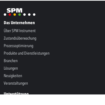
Das Unternehmen
Über SPM Instrument
Zustandsüberwachung
Prozessoptimierung
Produkte und Dienstleistungen
Branchen
Lösungen
Neuigkeiten
Veranstaltungen
Unterstützung
Kontakt