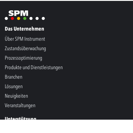
Das Unternehmen
Über SPM Instrument
Zustandsüberwachung
Prozessoptimierung
Produkte und Dienstleistungen
Branchen
Lösungen
Neuigkeiten
Veranstaltungen
Unterstützung
Kontakt