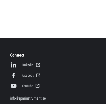
Connect
LinkedIn
Facebook
Youtube
info@spminstrument.se