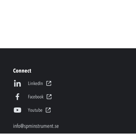
Connect
LinkedIn
Facebook
Youtube
info@spminstrument.se