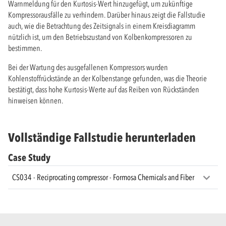
Warnmeldung für den Kurtosis-Wert hinzugefügt, um zukünftige
Kompressorausfälle zu verhindern. Darüber hinaus zeigt die Fallstudie
auch, wie die Betrachtung des Zeitsignals in einem Kreisdiagramm
nützlich ist, um den Betriebszustand von Kolbenkompressoren zu
bestimmen.
Bei der Wartung des ausgefallenen Kompressors wurden
Kohlenstoffrückstände an der Kolbenstange gefunden, was die Theorie
bestätigt, dass hohe Kurtosis-Werte auf das Reiben von Rückständen
hinweisen können.
Vollständige Fallstudie herunterladen
Case Study
CS034 - Reciprocating compressor - Formosa Chemicals and Fiber