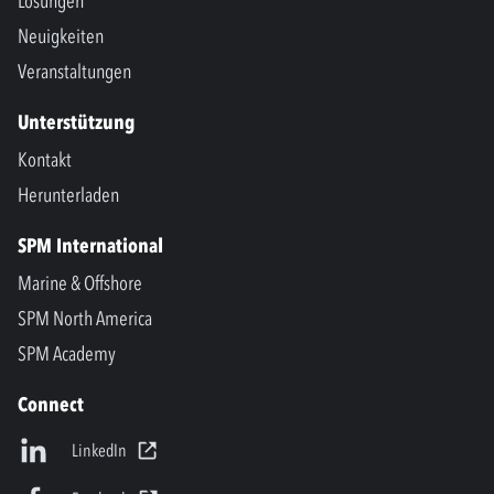
Lösungen
Neuigkeiten
Veranstaltungen
Unterstützung
Kontakt
Herunterladen
SPM International
Marine & Offshore
SPM North America
SPM Academy
Connect
LinkedIn