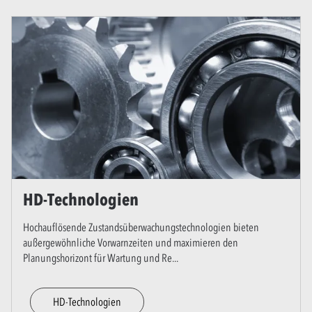
HD-Technologien
Hochauflösende Zustandsüberwachungstechnologien bieten
außergewöhnliche Vorwarnzeiten und maximieren den
Planungshorizont für Wartung und Re
...
HD-Technologien