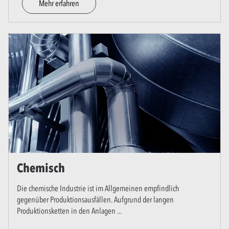
Mehr erfahren
Chemisch
Die chemische Industrie ist im Allgemeinen empfindlich
gegenüber Produktionsausfällen. Aufgrund der langen
Produktionsketten in den Anlagen
...