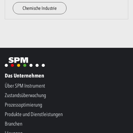
Chemische Industrie
Das Unternehmen
Über SPM Instrument
Zustandsüberwachung
Prozessoptimierung
Produkte und Dienstleistungen
Branchen