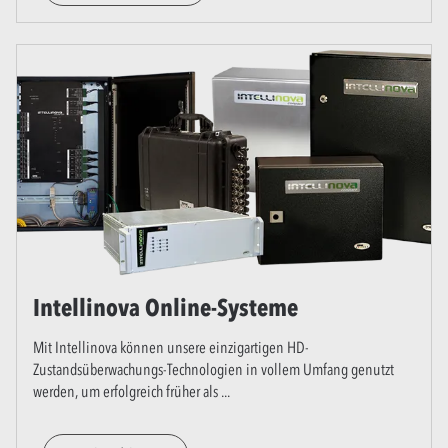
Intellinova Online-Systeme
Mit Intellinova können unsere einzigartigen HD-
Zustandsüberwachungs-Technologien in vollem Umfang genutzt
werden, um erfolgreich früher als
...