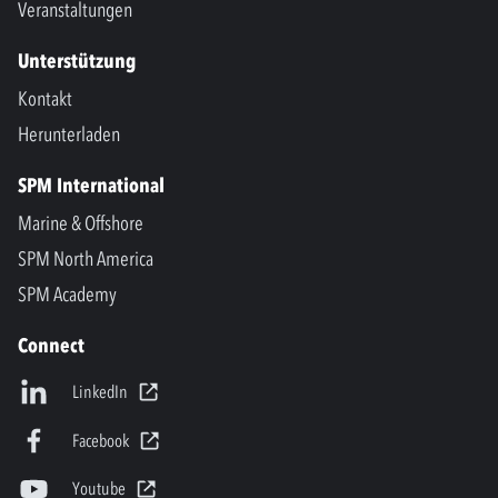
Veranstaltungen
Unterstützung
Kontakt
Herunterladen
SPM International
Marine & Offshore
SPM North America
SPM Academy
Connect
LinkedIn
Facebook
Youtube