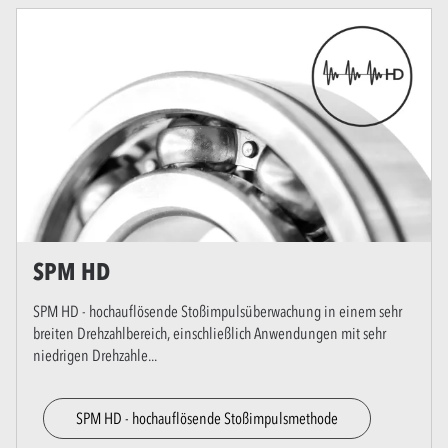
SPM HD
SPM HD - hochauflösende Stoßimpulsüberwachung in einem sehr
breiten Drehzahlbereich, einschließlich Anwendungen mit sehr
niedrigen Drehzahle
...
SPM HD - hochauflösende Stoßimpulsmethode