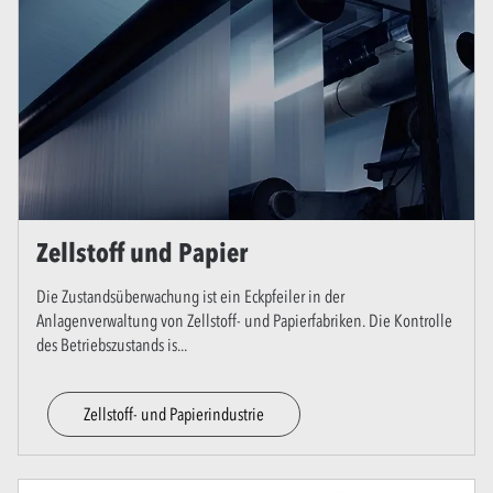
Zellstoff und Papier
Die Zustandsüberwachung ist ein Eckpfeiler in der
Anlagenverwaltung von Zellstoff- und Papierfabriken. Die Kontrolle
des Betriebszustands is
...
Zellstoff- und Papierindustrie