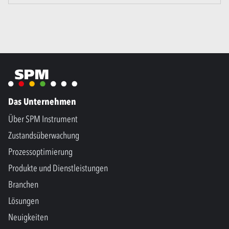
Das Unternehmen
Über SPM Instrument
Zustandsüberwachung
Prozessoptimierung
Produkte und Dienstleistungen
Branchen
Lösungen
Neuigkeiten