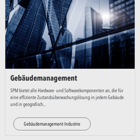
Gebäudemanagement
SPM bietet alle Hardware- und Softwarekomponenten an, die für
eine effiziente Zustandsüberwachungslösung in jedem Gebäude
und in geografisch
...
Gebäudemanagement-Industrie