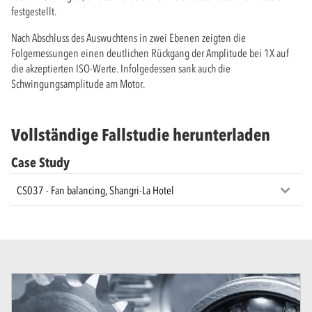
festgestellt.
Nach Abschluss des Auswuchtens in zwei Ebenen zeigten die
Folgemessungen einen deutlichen Rückgang der Amplitude bei 1X auf
die akzeptierten ISO-Werte. Infolgedessen sank auch die
Schwingungsamplitude am Motor.
Vollständige Fallstudie herunterladen
Case Study
CS037 - Fan balancing, Shangri-La Hotel