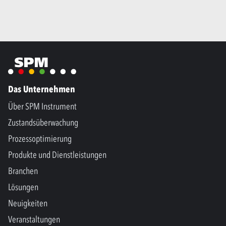
Das Unternehmen
Über SPM Instrument
Zustandsüberwachung
Prozessoptimierung
Produkte und Dienstleistungen
Branchen
Lösungen
Neuigkeiten
Veranstaltungen