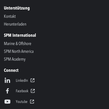
Unterstützung
Kontakt
Herunterladen
SPM International
Marine & Offshore
SPM North America
SPM Academy
Connect
LinkedIn
Facebook
Youtube