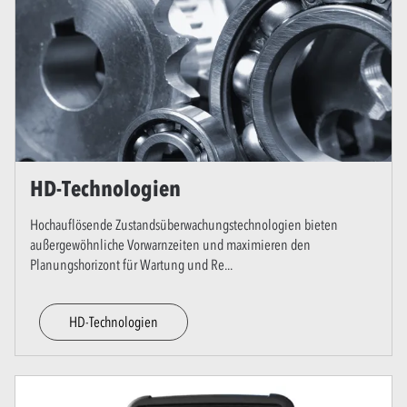
HD-Technologien
Hochauflösende Zustandsüberwachungstechnologien bieten
außergewöhnliche Vorwarnzeiten und maximieren den
Planungshorizont für Wartung und Re
...
HD-Technologien