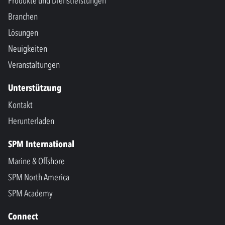
Produkte und Dienstleistungen
Branchen
Lösungen
Neuigkeiten
Veranstaltungen
Unterstützung
Kontakt
Herunterladen
SPM International
Marine & Offshore
SPM North America
SPM Academy
Connect