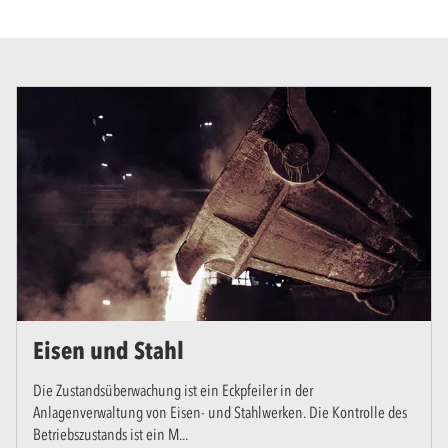
Eisen und Stahl
Die Zustandsüberwachung ist ein Eckpfeiler in der
Anlagenverwaltung von Eisen- und Stahlwerken. Die Kontrolle des
Betriebszustands ist ein M
...