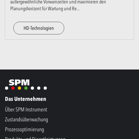
außergewöhnliche Vorwarnzeiten und maximieren den
Planungshorizont für Wartung und Re
...
HD-Technologien
Das Unternehmen
Über SPM Instrument
Zustandsüberwachung
Prozessoptimierung