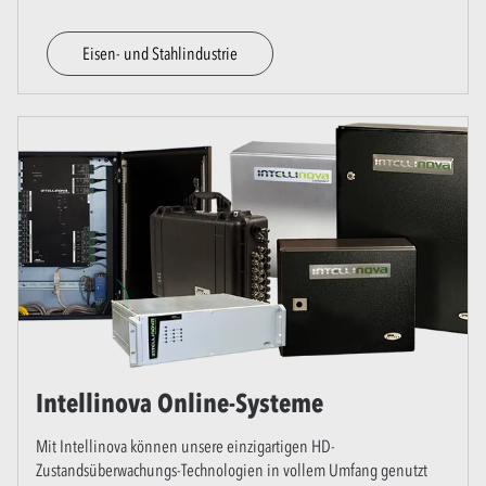
Eisen- und Stahlindustrie
Intellinova Online-Systeme
Mit Intellinova können unsere einzigartigen HD-
Zustandsüberwachungs-Technologien in vollem Umfang genutzt