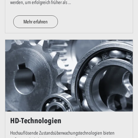
werden, um erfolgreich früher als
...
Mehr erfahren
HD-Technologien
Hochauflösende Zustandsüberwachungstechnologien bieten