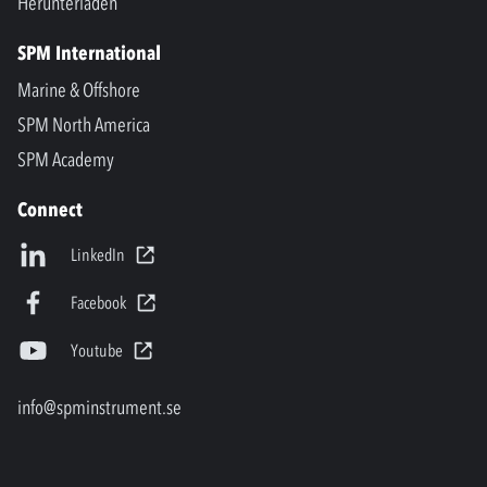
Herunterladen
SPM International
Marine & Offshore
SPM North America
SPM Academy
Connect
LinkedIn
Facebook
Youtube
info@spminstrument.se