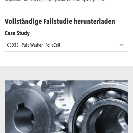
Vollständige Fallstudie herunterladen
Case Study
CS033 - Pulp Washer - FollaCell