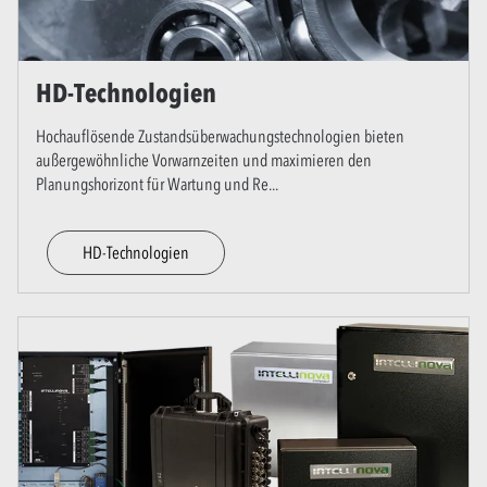
HD-Technologien
Hochauflösende Zustandsüberwachungstechnologien bieten
außergewöhnliche Vorwarnzeiten und maximieren den
Planungshorizont für Wartung und Re
...
HD-Technologien