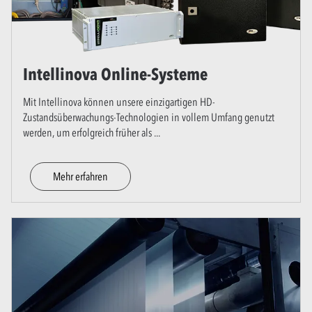
Intellinova Online-Systeme
Mit Intellinova können unsere einzigartigen HD-
Zustandsüberwachungs-Technologien in vollem Umfang genutzt
werden, um erfolgreich früher als
...
Mehr erfahren