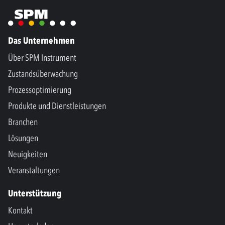
Das Unternehmen
Über SPM Instrument
Zustandsüberwachung
Prozessoptimierung
Produkte und Dienstleistungen
Branchen
Lösungen
Neuigkeiten
Veranstaltungen
Unterstützung
Kontakt