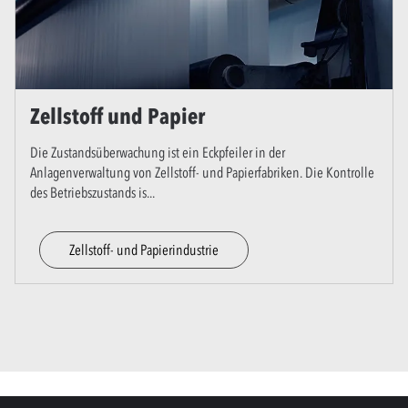
Zellstoff und Papier
Die Zustandsüberwachung ist ein Eckpfeiler in der
Anlagenverwaltung von Zellstoff- und Papierfabriken. Die Kontrolle
des Betriebszustands is
...
Zellstoff- und Papierindustrie