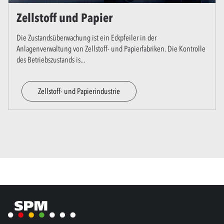
Zellstoff und Papier
Die Zustandsüberwachung ist ein Eckpfeiler in der
Anlagenverwaltung von Zellstoff- und Papierfabriken. Die Kontrolle
des Betriebszustands is
...
Zellstoff- und Papierindustrie