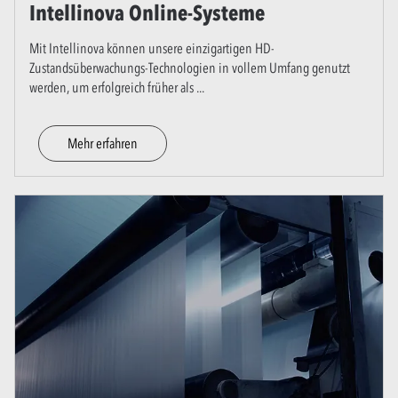
Intellinova Online-Systeme
Mit Intellinova können unsere einzigartigen HD-
Zustandsüberwachungs-Technologien in vollem Umfang genutzt
werden, um erfolgreich früher als
...
Mehr erfahren