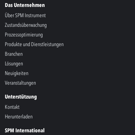
Das Unternehmen
Über SPM Instrument
Zustandsüberwachung
Prozessoptimierung
Produkte und Dienstleistungen
Branchen
Lösungen
Neuigkeiten
Veranstaltungen
Unterstützung
Kontakt
Herunterladen
SPM International