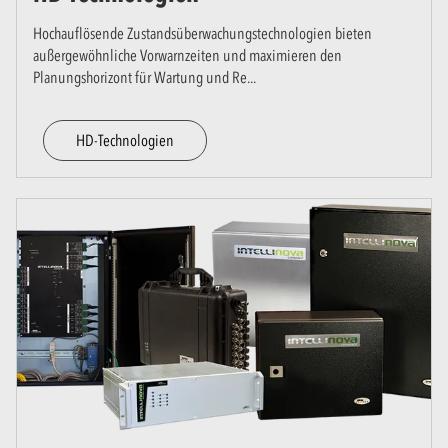
Hochauflösende Zustandsüberwachungstechnologien bieten
außergewöhnliche Vorwarnzeiten und maximieren den
Planungshorizont für Wartung und Re
...
HD-Technologien