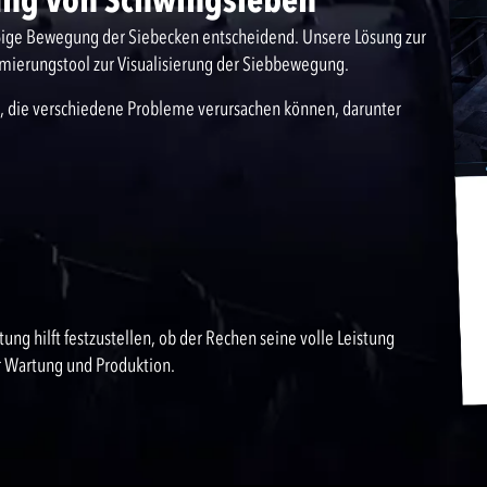
äßige Bewegung der Siebecken entscheidend. Unsere Lösung zur
imierungstool zur Visualisierung der Siebbewegung.
 die verschiedene Probleme verursachen können, darunter
g hilft festzustellen, ob der Rechen seine volle Leistung
ür Wartung und Produktion.