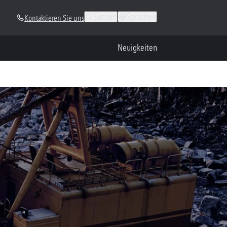
Suchen
Sprachen
Kontaktieren Sie uns
Neuigkeiten