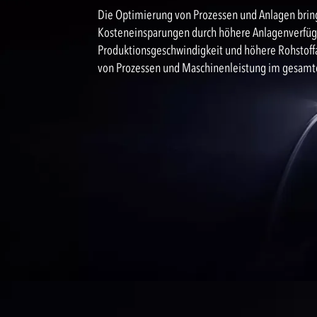
Die Optimierung von Prozessen und Anlagen bring
Kosteneinsparungen durch höhere Anlagenverfügba
Produktionsgeschwindigkeit und höhere Rohstoffa
von Prozessen und Maschinenleistung im gesamte