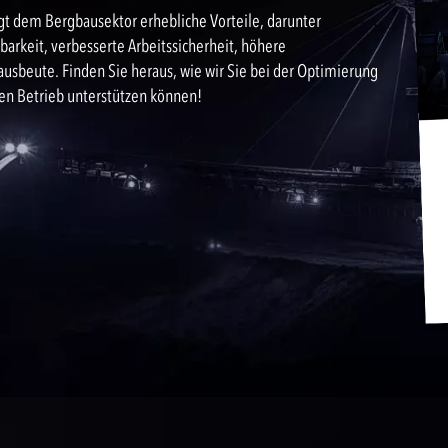
t dem Bergbausektor erhebliche Vorteile, darunter
rkeit, verbesserte Arbeitssicherheit, höhere
usbeute. Finden Sie heraus, wie wir Sie bei der Optimierung
n Betrieb unterstützen können!