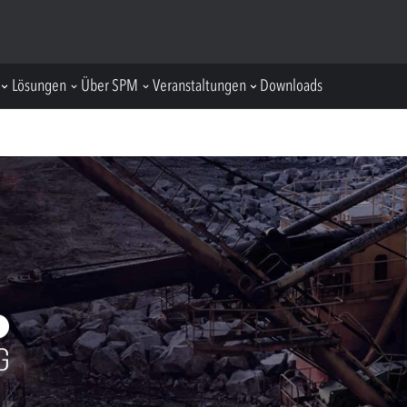
Lösungen
Über SPM
Veranstaltungen
Downloads