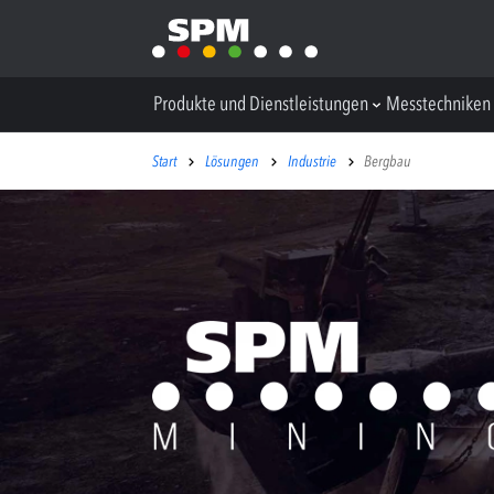
Produkte und Dienstleistungen
Messtechniken
Start
Lösungen
Industrie
Bergbau