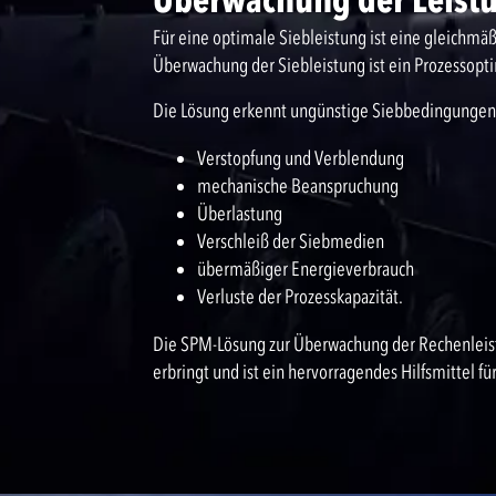
Für eine optimale Siebleistung ist eine gleichm
Überwachung der Siebleistung ist ein Prozessopt
Die Lösung erkennt ungünstige Siebbedingungen,
Verstopfung und Verblendung
mechanische Beanspruchung
Überlastung
Verschleiß der Siebmedien
übermäßiger Energieverbrauch
Verluste der Prozesskapazität.
Die SPM-Lösung zur Überwachung der Rechenleistun
erbringt und ist ein hervorragendes Hilfsmittel f