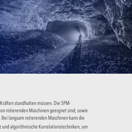
 Kräften standhalten müssen. Die SPM-
 von rotierenden Maschinen geeignet sind, sowie
 Bei langsam rotierenden Maschinen kann die
z und algorithmische Korrelationstechniken, um