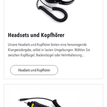
Headsets und Kopfhörer
Unsere Headsets und Kopfhörer bieten eine hervorragende
Klangwiedergabe, selbst in lauten Umgebungen. Wählen Sie
zwischen Kopfbügel, Nackenbügel oder Helmhalterung.
...
Headsets und Kopfhörer