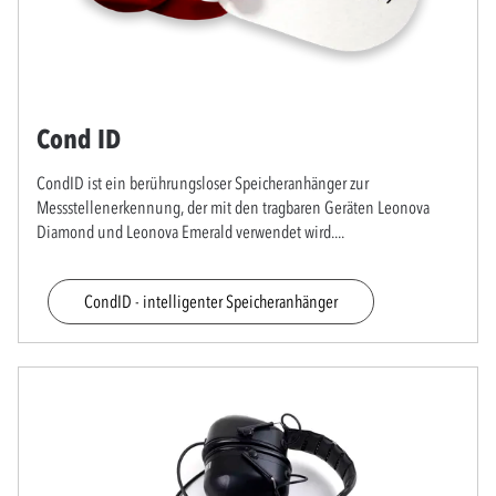
Cond ID
CondID ist ein berührungsloser Speicheranhänger zur
Messstellenerkennung, der mit den tragbaren Geräten Leonova
Diamond und Leonova Emerald verwendet wird.
...
CondID - intelligenter Speicheranhänger