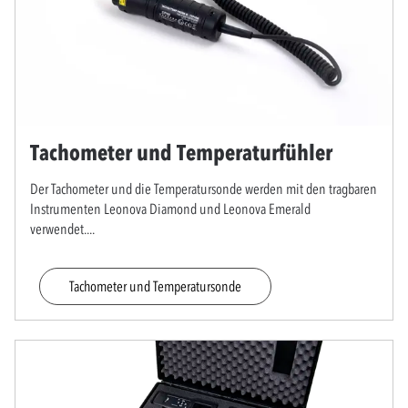
Tachometer und Temperaturfühler
Der Tachometer und die Temperatursonde werden mit den tragbaren
Instrumenten Leonova Diamond und Leonova Emerald
verwendet.
...
Tachometer und Temperatursonde