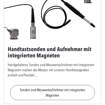
Handtastsonden und Aufnehmer mit
integrierten Magneten
Handgehaltene Sonden und Messwertaufnehmer mit integrierten
Magneten machen das Messen mit unseren Handmessgeräten
einfach und flexibel.
...
Sonden und Messwertaufnehmer mit integrierten
Magneten