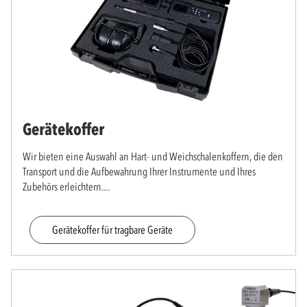
Gerätekoffer
Wir bieten eine Auswahl an Hart- und Weichschalenkoffern, die den
Transport und die Aufbewahrung Ihrer Instrumente und Ihres
Zubehörs erleichtern.
...
Gerätekoffer für tragbare Geräte