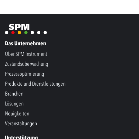
Das Unternehmen
Über SPM Instrument
Zustandsüberwachung
Prozessoptimierung
Produkte und Dienstleistungen
Branchen
Lösungen
Neuigkeiten
Veranstaltungen
Unterstützung