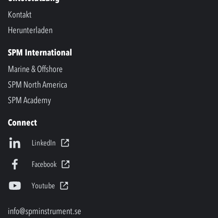
Kontakt
Herunterladen
SPM International
Marine & Offshore
SPM North America
SPM Academy
Connect
LinkedIn
Facebook
Youtube
info@spminstrument.se