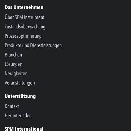
Das Unternehmen
Über SPM Instrument
Zustandsüberwachung
Prozessoptimierung
Produkte und Dienstleistungen
Branchen
Lösungen
Neuigkeiten
Veranstaltungen
Unterstützung
Kontakt
Herunterladen
SPM International