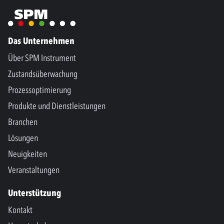
Das Unternehmen
Über SPM Instrument
Zustandsüberwachung
Prozessoptimierung
Produkte und Dienstleistungen
Branchen
Lösungen
Neuigkeiten
Veranstaltungen
Unterstützung
Kontakt