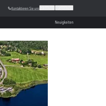
Suchen
Sprachen
Kontaktieren Sie uns
Neuigkeiten