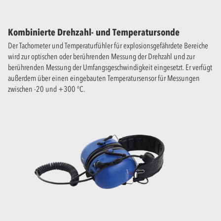
Kombinierte Drehzahl- und Temperatursonde
Der Tachometer und Temperaturfühler für explosionsgefährdete Bereiche
wird zur optischen oder berührenden Messung der Drehzahl und zur
berührenden Messung der Umfangsgeschwindigkeit eingesetzt. Er verfügt
außerdem über einen eingebauten Temperatursensor für Messungen
zwischen -20 und +300 °C.