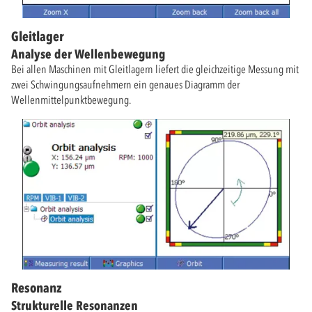
Gleitlager
Analyse der Wellenbewegung
Bei allen Maschinen mit Gleitlagern liefert die gleichzeitige Messung mit
zwei Schwingungsaufnehmern ein genaues Diagramm der
Wellenmittelpunktbewegung.
Resonanz
Strukturelle Resonanzen