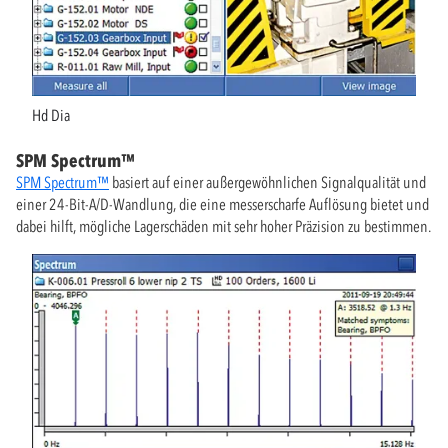
Hd Dia
SPM Spectrum™
SPM Spectrum™
basiert auf einer außergewöhnlichen Signalqualität und
einer 24-Bit-A/D-Wandlung, die eine messerscharfe Auflösung bietet und
dabei hilft, mögliche Lagerschäden mit sehr hoher Präzision zu bestimmen.