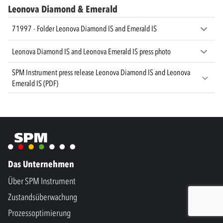
Leonova Diamond & Emerald
71997 - Folder Leonova Diamond IS and Emerald IS
Leonova Diamond IS and Leonova Emerald IS press photo
SPM Instrument press release Leonova Diamond IS and Leonova
Emerald IS (PDF)
Das Unternehmen
Über SPM Instrument
Zustandsüberwachung
Prozessoptimierung