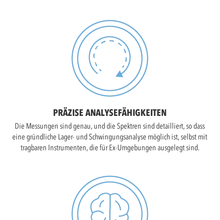
PRÄZISE ANALYSEFÄHIGKEITEN
Die Messungen sind genau, und die Spektren sind detailliert, so dass
eine gründliche Lager- und Schwingungsanalyse möglich ist, selbst mit
tragbaren Instrumenten, die für Ex-Umgebungen ausgelegt sind.