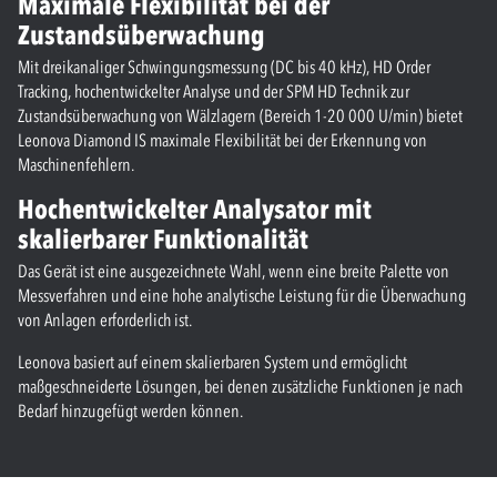
Maximale Flexibilität bei der
Zustandsüberwachung
Mit dreikanaliger Schwingungsmessung (DC bis 40 kHz), HD Order
Tracking, hochentwickelter Analyse und der SPM HD Technik zur
Zustandsüberwachung von Wälzlagern (Bereich 1-20 000 U/min) bietet
Leonova Diamond IS maximale Flexibilität bei der Erkennung von
Maschinenfehlern.
Hochentwickelter Analysator mit
skalierbarer Funktionalität
Das Gerät ist eine ausgezeichnete Wahl, wenn eine breite Palette von
Messverfahren und eine hohe analytische Leistung für die Überwachung
von Anlagen erforderlich ist.
Leonova basiert auf einem skalierbaren System und ermöglicht
maßgeschneiderte Lösungen, bei denen zusätzliche Funktionen je nach
Bedarf hinzugefügt werden können.