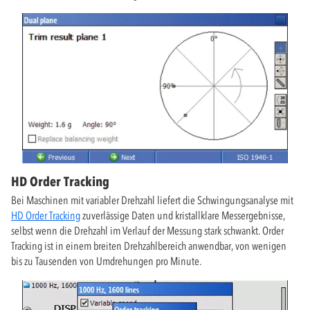
HD Order Tracking
Bei Maschinen mit variabler Drehzahl liefert die Schwingungsanalyse mit
HD Order Tracking
zuverlässige Daten und kristallklare Messergebnisse,
selbst wenn die Drehzahl im Verlauf der Messung stark schwankt. Order
Tracking ist in einem breiten Drehzahlbereich anwendbar, von wenigen
bis zu Tausenden von Umdrehungen pro Minute.