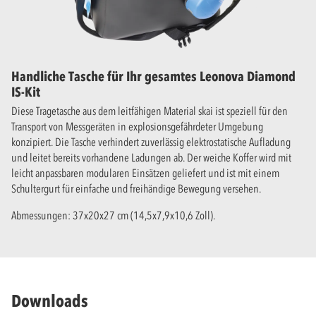
Handliche Tasche für Ihr gesamtes Leonova Diamond
IS-Kit
Diese Tragetasche aus dem leitfähigen Material skai ist speziell für den
Transport von Messgeräten in explosionsgefährdeter Umgebung
konzipiert. Die Tasche verhindert zuverlässig elektrostatische Aufladung
und leitet bereits vorhandene Ladungen ab. Der weiche Koffer wird mit
leicht anpassbaren modularen Einsätzen geliefert und ist mit einem
Schultergurt für einfache und freihändige Bewegung versehen.
Abmessungen: 37x20x27 cm (14,5x7,9x10,6 Zoll).
Downloads