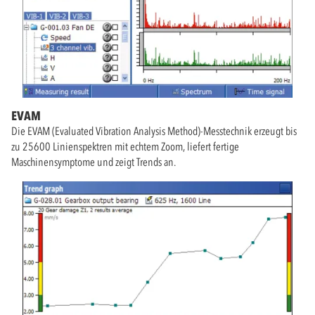
EVAM
Die EVAM (Evaluated Vibration Analysis Method)-Messtechnik erzeugt bis
zu 25600 Linienspektren mit echtem Zoom, liefert fertige
Maschinensymptome und zeigt Trends an.