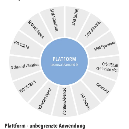
Plattform - unbegrenzte Anwendung