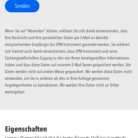
Senden
Wenn Sie auf "Absenden" klicken, erklären Sie sich damit einverstanden, dass
Ihre Nachricht und Ihre persönlichen Daten per E-Mail an den/die
entsprechenden Empfänger bei SPM Instrument gesendet werden. Sie erklären
sich hiermit auch damit einverstanden, dass SPM Instrument und seine
Tochtergesellschaften Zugang zu den von Ihnen bereitgestellten Informationen
haben und dass diese Daten auf unserem E-Mail-Server gespeichert werden. Die
Daten werden nicht auf andere Weise gespeichert. Wir werden diese Daten nicht
verwenden, um Sie in anderen als den in Ihrer Anfrage genannten
Angelegenheiten zu kontaktieren. Wir werden Ihre Daten nicht an Dritte
weitergeben.
Eigenschaften
Leonova Diamond beinhaltet die hochauflösende Stoßimpulsmethode