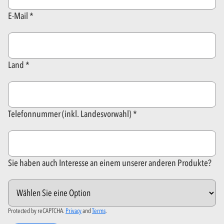
E-Mail
Land
Telefonnummer (inkl. Landesvorwahl)
Sie haben auch Interesse an einem unserer anderen Produkte?
Protected by reCAPTCHA.
Privacy
and
Terms
.