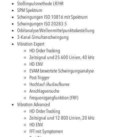
Stoßimpulsmethode LR/HR
SPM Spektrum
Schwingungen ISO 10816 mit Spektrum
Schwingungen ISO 20283-5
Orbitanalyse/Wellenmittelpunktsdarstellung
3-Kanal-Simultanschwingung
Vibration Expert
HD Order Tracking
Zeitsignal und 25 600 Linien, 40 kHz
HD ENV
EVAM bewertete Schwingungsanalyse
Post-Trigger
Hochlauf-/Auslaufkurve
Anschlagversuche
Frequenzgangfunktion (FRF)
Vibration Advanced
HD Order Tracking
Zeitsignal und 12 800 Linien, 20 kHz
HD ENV
FFT mit Symptomen