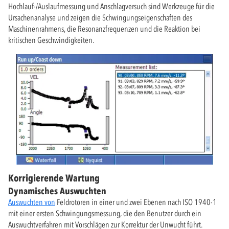
Hochlauf-/Auslaufmessung und Anschlagversuch sind Werkzeuge für die
Ursachenanalyse und zeigen die Schwingungseigenschaften des
Maschinenrahmens, die Resonanzfrequenzen und die Reaktion bei
kritischen Geschwindigkeiten.
Korrigierende Wartung
Dynamisches Auswuchten
Auswuchten von
Feldrotoren in einer und zwei Ebenen nach ISO 1940-1
mit einer ersten Schwingungsmessung, die den Benutzer durch ein
Auswuchtverfahren mit Vorschlägen zur Korrektur der Unwucht führt.