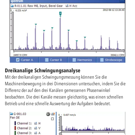
Dreikanalige Schwingungsanalyse
Mit der dreikanaligen Schwingungsmessung können Sie die
Maschinenbewegung in drei Dimensionen untersuchen, indem Sie die
Differenz der auf den drei Kanälen gemessenen Phasenwinkel
beobachten. Die drei Kanäle messen gleichzeitig, was einen schnellen
Betrieb und eine schnelle Auswertung der Aufgaben bedeutet.