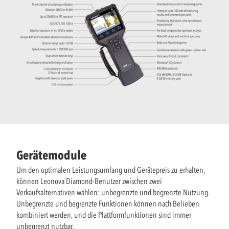
Gerätemodule
Um den optimalen Leistungsumfang und Gerätepreis zu erhalten,
können Leonova Diamond-Benutzer zwischen zwei
Verkaufsalternativen wählen: unbegrenzte und begrenzte Nutzung.
Unbegrenzte und begrenzte Funktionen können nach Belieben
kombiniert werden, und die Plattformfunktionen sind immer
unbegrenzt nutzbar.