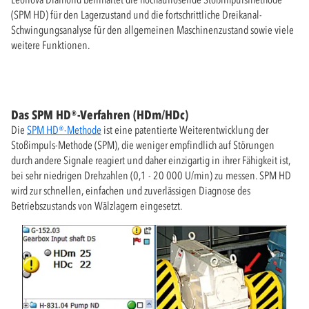
(SPM HD) für den Lagerzustand und die fortschrittliche Dreikanal-
Schwingungsanalyse für den allgemeinen Maschinenzustand sowie viele
weitere Funktionen.
Das SPM HD®-Verfahren (HDm/HDc)
Die
SPM HD®-Methode
ist eine patentierte Weiterentwicklung der
Stoßimpuls-Methode (SPM), die weniger empfindlich auf Störungen
durch andere Signale reagiert und daher einzigartig in ihrer Fähigkeit ist,
bei sehr niedrigen Drehzahlen (0,1 - 20 000 U/min) zu messen. SPM HD
wird zur schnellen, einfachen und zuverlässigen Diagnose des
Betriebszustands von Wälzlagern eingesetzt.