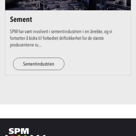
Sement
SPM har vært involvert i sementindustrien i en årrekke, og vi
fortsetter å bidra til forbedret driftsikkerhet for de største
produsentene ru
...
Sementindustrien