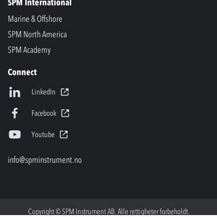
SPM International
Marine & Offshore
SPM North America
SPM Academy
Connect
LinkedIn
Facebook
Youtube
info@spminstrument.no
Copyright © SPM Instrument AB. Alle rettigheter forbeholdt.