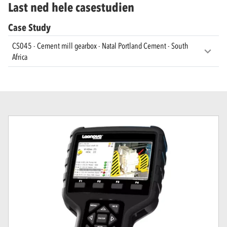
Last ned hele casestudien
Case Study
CS045 - Cement mill gearbox - Natal Portland Cement - South
Africa