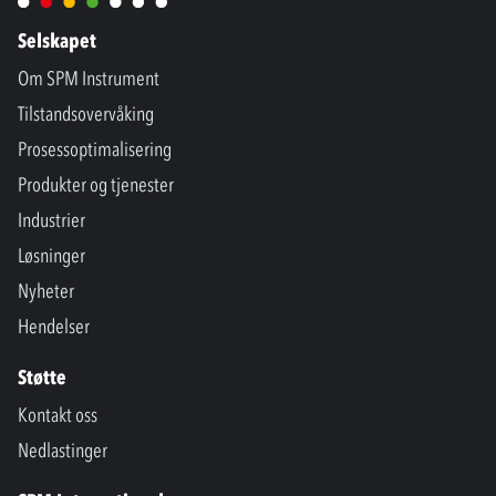
Selskapet
Om SPM Instrument
Tilstandsovervåking
Prosessoptimalisering
Produkter og tjenester
Industrier
Løsninger
Nyheter
Hendelser
Støtte
Kontakt oss
Nedlastinger