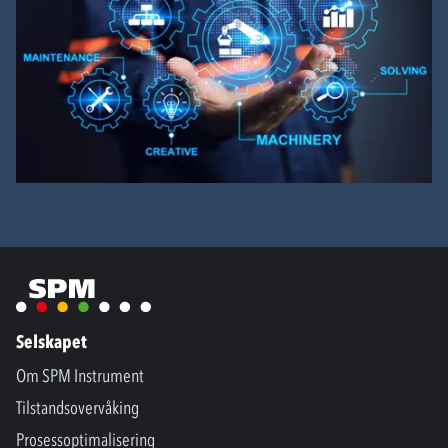
Selskapet
Om SPM Instrument
Tilstandsovervåking
Prosessoptimalisering