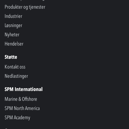
Produkter og tjenester
Industrier
Løsninger
Nyheter
Hendelser
Støtte
Kontakt oss
Nedlastinger
SPM International
Marine & Offshore
SPM North America
SPM Academy