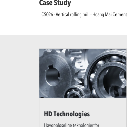
Case Study
CS026 - Vertical rolling mill - Hoang Mai Cement
HD Technologies
Høyoppløselige teknologier for