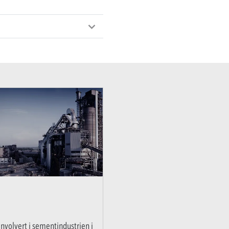
nvolvert i sementindustrien i