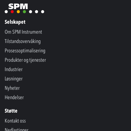
Selskapet
Om SPM Instrument
Tilstandsovervåking
Prosessoptimalisering
Produkter og tjenester
Industrier
Løsninger
Nyheter
Hendelser
Støtte
Kontakt oss
Nedlastinger