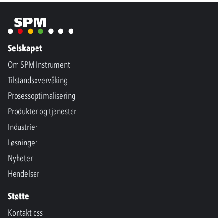
Selskapet
Om SPM Instrument
Tilstandsovervåking
Prosessoptimalisering
Produkter og tjenester
Industrier
Løsninger
Nyheter
Hendelser
Støtte
Kontakt oss