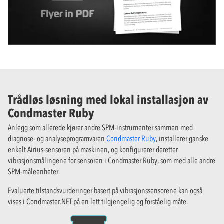
Trådløs løsning med lokal installasjon av
Condmaster Ruby
Anlegg som allerede kjører andre SPM-instrumenter sammen med
diagnose- og analyseprogramvaren
Condmaster Ruby
, installerer ganske
enkelt Airius-sensoren på maskinen, og konfigurerer deretter
vibrasjonsmålingene for sensoren i Condmaster Ruby, som med alle andre
SPM-måleenheter.
Evaluerte tilstandsvurderinger basert på vibrasjonssensorene kan også
vises i Condmaster.NET på en lett tilgjengelig og forståelig måte.