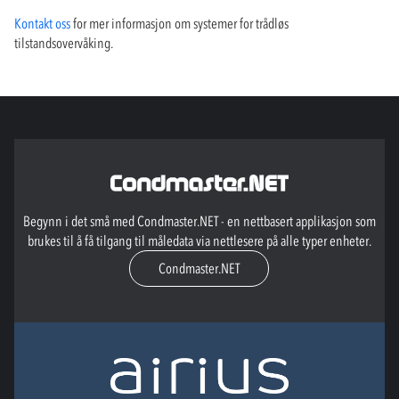
Kontakt oss
for mer informasjon om systemer for trådløs
tilstandsovervåking.
Begynn i det små med Condmaster.NET - en nettbasert applikasjon som
brukes til å få tilgang til måledata via nettlesere på alle typer enheter.
Condmaster.NET