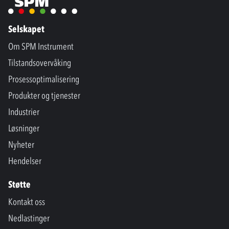
Selskapet
Om SPM Instrument
Tilstandsovervåking
Prosessoptimalisering
Produkter og tjenester
Industrier
Løsninger
Nyheter
Hendelser
Støtte
Kontakt oss
Nedlastinger