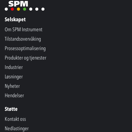
Selskapet
Om SPM Instrument
Tilstandsovervåking
Prosessoptimalisering
Produkter og tjenester
Industrier
Løsninger
Nyheter
Hendelser
Støtte
Kontakt oss
Nedlastinger