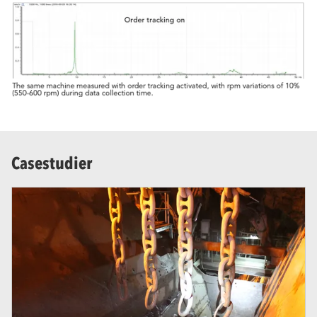
Casestudier