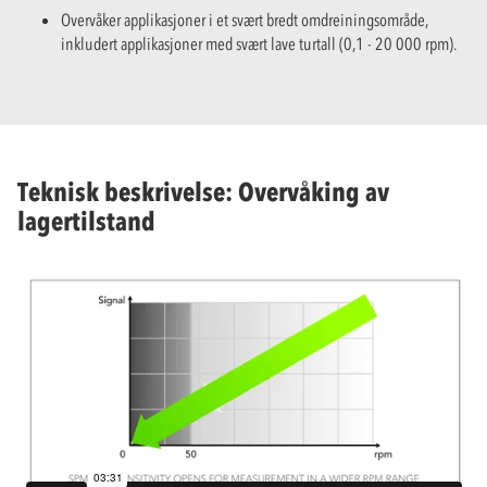
Overvåker applikasjoner i et svært bredt omdreiningsområde,
inkludert applikasjoner med svært lave turtall (0,1 - 20 000 rpm).
Teknisk beskrivelse: Overvåking av
lagertilstand