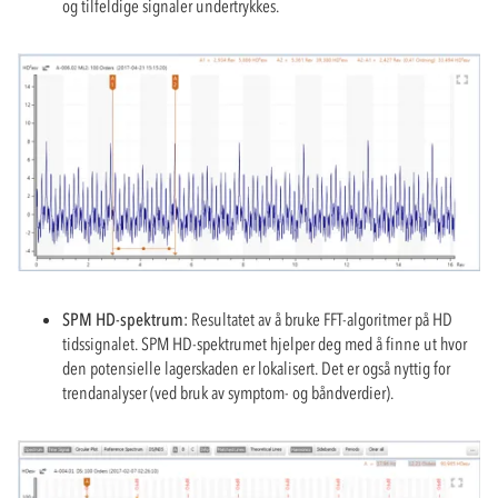
og tilfeldige signaler undertrykkes.
SPM HD-spektrum:
Resultatet av å bruke FFT-algoritmer på HD
tidssignalet. SPM HD-spektrumet hjelper deg med å finne ut hvor
den potensielle lagerskaden er lokalisert. Det er også nyttig for
trendanalyser (ved bruk av symptom- og båndverdier).