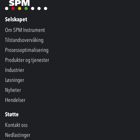
Selskapet
Om SPM Instrument
Tilstandsovervåking
Prosessoptimalisering
Produkter og tjenester
Industrier
Løsninger
Nyheter
Hendelser
Støtte
Kontakt oss
Nedlastinger