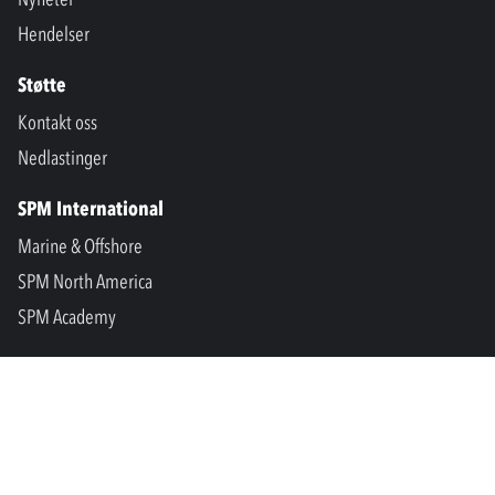
Hendelser
Støtte
Kontakt oss
Nedlastinger
SPM International
Marine & Offshore
SPM North America
SPM Academy
Connect
LinkedIn
Facebook