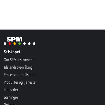
Selskapet
Om SPM Instrument
Tilstandsovervåking
Prosessoptimalisering
Produkter og tjenester
Industrier
Løsninger
Nyheter