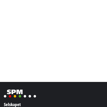
Selskapet