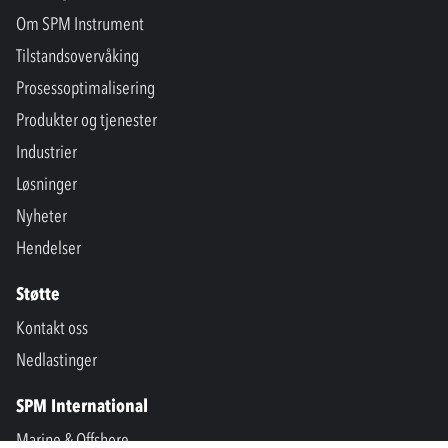
Om SPM Instrument
Tilstandsovervåking
Prosessoptimalisering
Produkter og tjenester
Industrier
Løsninger
Nyheter
Hendelser
Støtte
Kontakt oss
Nedlastinger
SPM International
Marine & Offshore