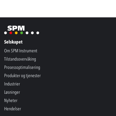
Selskapet
Om SPM Instrument
Tilstandsovervåking
Prosessoptimalisering
Produkter og tjenester
Industrier
Løsninger
Nyheter
Hendelser