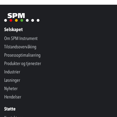
Selskapet
Om SPM Instrument
Tilstandsovervåking
Prosessoptimalisering
Produkter og tjenester
Industrier
Løsninger
Nyheter
Hendelser
Støtte