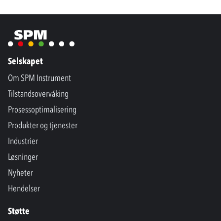
Selskapet
Om SPM Instrument
Tilstandsovervåking
Prosessoptimalisering
Produkter og tjenester
Industrier
Løsninger
Nyheter
Hendelser
Støtte