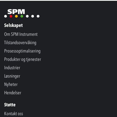
Selskapet
Om SPM Instrument
Tilstandsovervåking
Prosessoptimalisering
Produkter og tjenester
Industrier
Løsninger
Nyheter
Hendelser
Støtte
Kontakt oss