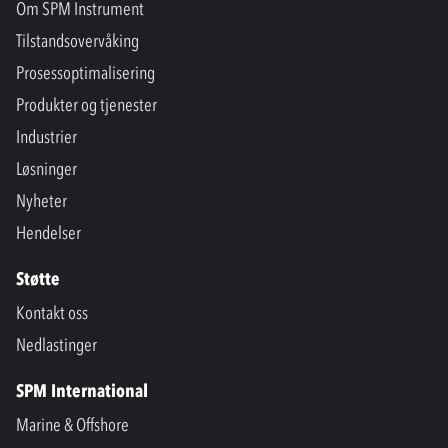
Om SPM Instrument
Tilstandsovervåking
Prosessoptimalisering
Produkter og tjenester
Industrier
Løsninger
Nyheter
Hendelser
Støtte
Kontakt oss
Nedlastinger
SPM International
Marine & Offshore