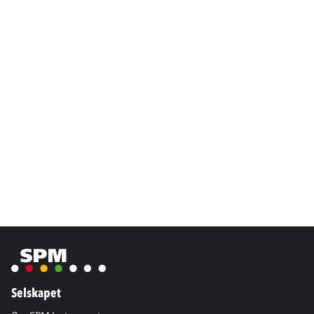
Selskapet