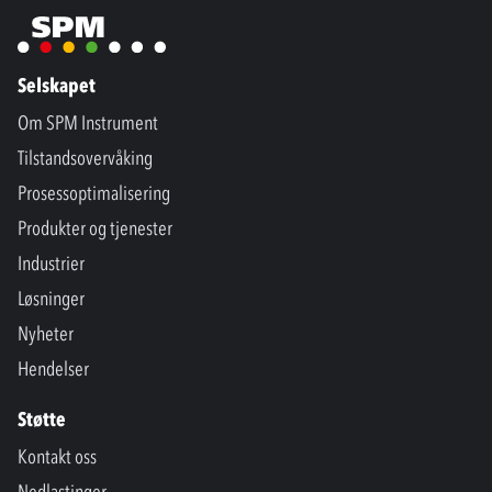
Selskapet
Om SPM Instrument
Tilstandsovervåking
Prosessoptimalisering
Produkter og tjenester
Industrier
Løsninger
Nyheter
Hendelser
Støtte
Kontakt oss
Nedlastinger