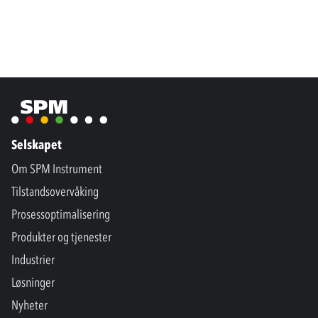
Selskapet
Om SPM Instrument
Tilstandsovervåking
Prosessoptimalisering
Produkter og tjenester
Industrier
Løsninger
Nyheter