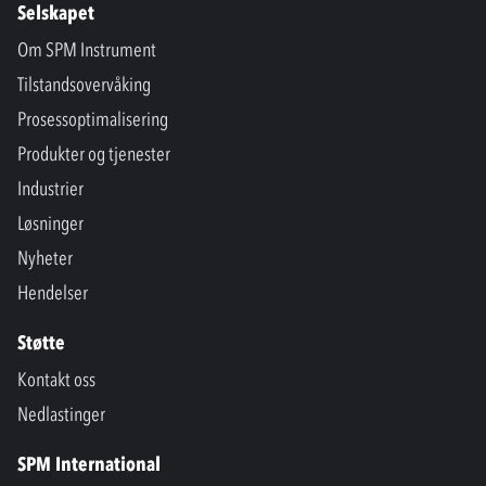
Selskapet
Om SPM Instrument
Tilstandsovervåking
Prosessoptimalisering
Produkter og tjenester
Industrier
Løsninger
Nyheter
Hendelser
Støtte
Kontakt oss
Nedlastinger
SPM International