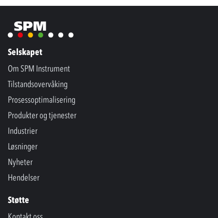
Selskapet
Om SPM Instrument
Tilstandsovervåking
Prosessoptimalisering
Produkter og tjenester
Industrier
Løsninger
Nyheter
Hendelser
Støtte
Kontakt oss