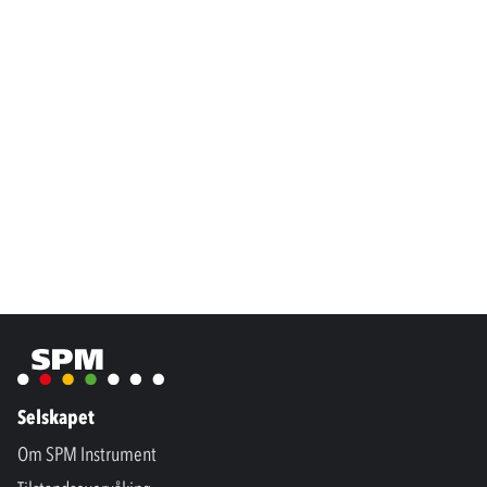
Selskapet
Om SPM Instrument