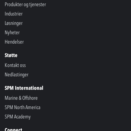
Produkter og tjenester
Industrier
Løsninger
Nyheter
Hendelser
Støtte
Kontakt oss
Nedlastinger
SPM International
Marine & Offshore
SPM North America
SPM Academy
Connect