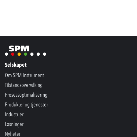
Selskapet
Om SPM Instrument
Tilstandsovervåking
Prosessoptimalisering
Produkter og tjenester
Industrier
Løsninger
Nyheter