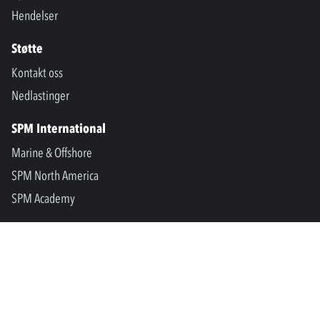
Hendelser
Støtte
Kontakt oss
Nedlastinger
SPM International
Marine & Offshore
SPM North America
SPM Academy
Connect
LinkedIn
Facebook