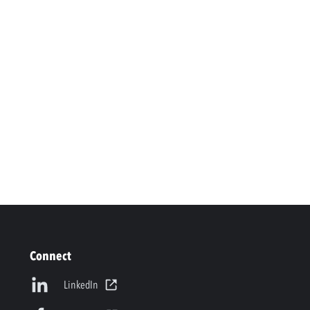
Connect
LinkedIn