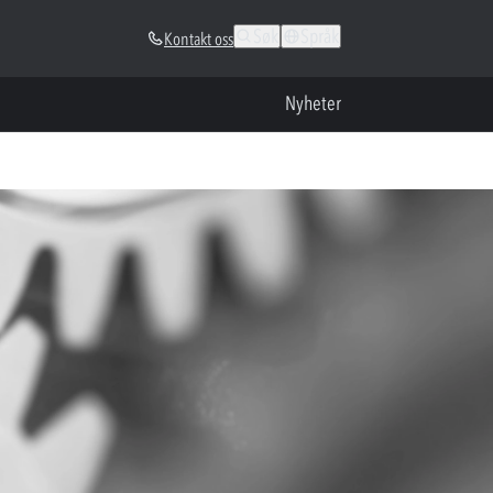
Søk
Språk
Kontakt oss
Nyheter