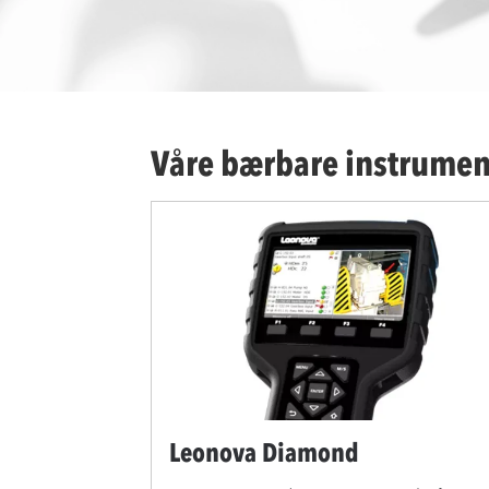
Våre bærbare instrumen
Leonova Diamond