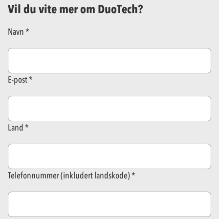
Vil du vite mer om DuoTech?
Navn
E-post
Land
Telefonnummer (inkludert landskode)