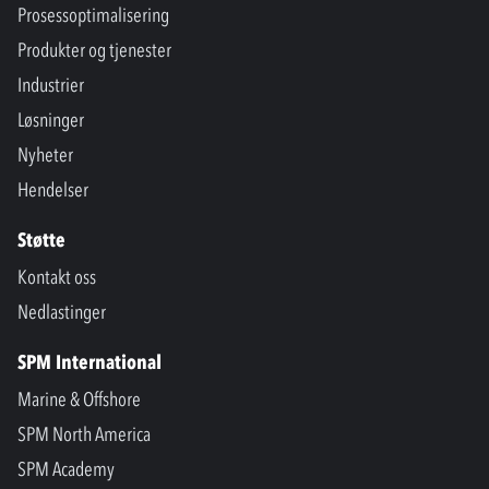
Prosessoptimalisering
Produkter og tjenester
Industrier
Løsninger
Nyheter
Hendelser
Støtte
Kontakt oss
Nedlastinger
SPM International
Marine & Offshore
SPM North America
SPM Academy