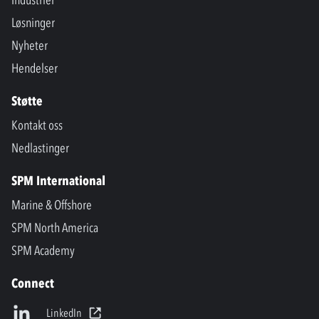
Industrier
Løsninger
Nyheter
Hendelser
Støtte
Kontakt oss
Nedlastinger
SPM International
Marine & Offshore
SPM North America
SPM Academy
Connect
LinkedIn