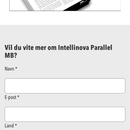
Vil du vite mer om Intellinova Parallel
MB?
Navn
E-post
Land