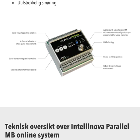
Utilstrekkelig smøring
Teknisk oversikt over Intellinova Parallel
MB online system