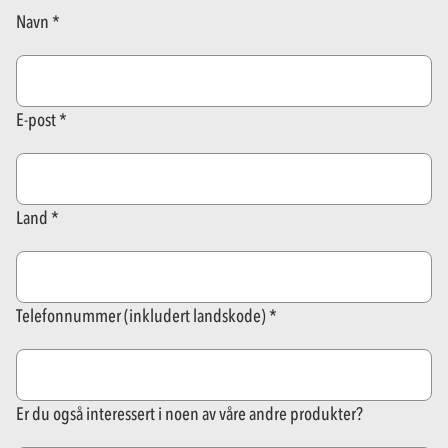
Navn
E-post
Land
Telefonnummer (inkludert landskode)
Er du også interessert i noen av våre andre produkter?