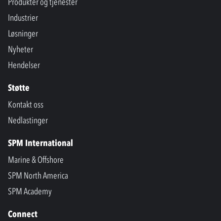
Produkter og tjenester
Industrier
Løsninger
Nyheter
Hendelser
Støtte
Kontakt oss
Nedlastinger
SPM International
Marine & Offshore
SPM North America
SPM Academy
Connect