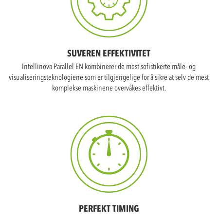
SUVEREN EFFEKTIVITET
Intellinova Parallel EN kombinerer de mest sofistikerte måle- og
visualiseringsteknologiene som er tilgjengelige for å sikre at selv de mest
komplekse maskinene overvåkes effektivt.
PERFEKT TIMING