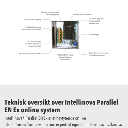
Teknisk oversikt over Intellinova Parallel
EN Ex online system
Intellinova® Parallel EN Ex er et høytytende online
tilstandsovervåkingssystem som er perfekt egnet for tilstandsovervåking av