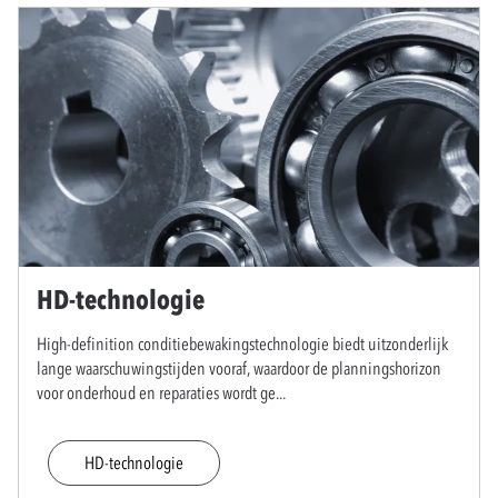
HD-technologie
High-definition conditiebewakingstechnologie biedt uitzonderlijk
lange waarschuwingstijden vooraf, waardoor de planningshorizon
voor onderhoud en reparaties wordt ge
...
HD-technologie