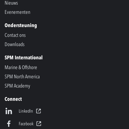
Nieuws
Evenementen
Ondersteuning
Contact ons
Downloads
SPM International
Marine & Offshore
SPM North America
SPM Academy
Connect
LinkedIn
Facebook