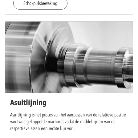
Schokpulsbewaking
Asuitlijning
Asuitlijning is het proces van het aanpassen van de relatieve positie
van twee gekoppelde machines zodat de middellijnen van de
respectieve assen een rechte lijn vor
...