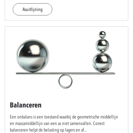
Asuitlijning
Balanceren
Een onbalans is een toestand waarbij de geometrische middellijn
en massamiddellijn van een as niet samenvallen. Correct
balanceren helpt de belasting op lagers en af
...