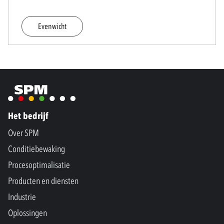
Evenwicht
Het bedrijf
Over SPM
Conditiebewaking
Procesoptimalisatie
Producten en diensten
Industrie
Oplossingen