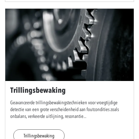
Trillingsbewaking
Geavanceerde trillingsbewakingstechnieken voor vroegtijdige
detectie van een grote verscheidenheid aan foutcondities zoals
onbalans, verkeerde uitlijning, resonantie
...
Trillingsbewaking