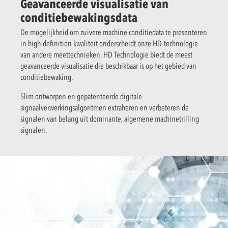
Geavanceerde visualisatie van
conditiebewakingsdata
De mogelijkheid om zuivere machine conditiedata te presenteren
in high-definition kwaliteit onderscheidt onze HD-technologie
van andere meettechnieken. HD Technologie biedt de meest
geavanceerde visualisatie die beschikbaar is op het gebied van
conditiebewaking.
Slim ontworpen en gepatenteerde digitale
signaalverwerkingsalgoritmen extraheren en verbeteren de
signalen van belang uit dominante, algemene machinetrilling
signalen.