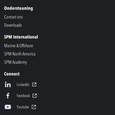
Ondersteuning
Contact ons
Downloads
SPM International
Marine & Offshore
SPM North America
SPM Academy
Connect
LinkedIn
Facebook
Youtube