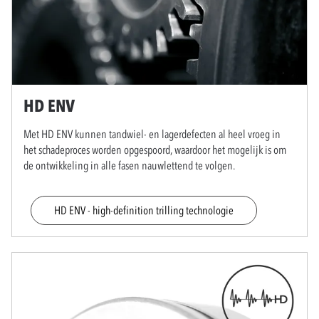
HD ENV
Met HD ENV kunnen tandwiel- en lagerdefecten al heel vroeg in
het schadeproces worden opgespoord, waardoor het mogelijk is om
de ontwikkeling in alle fasen nauwlettend te volgen.
HD ENV - high-definition trilling technologie