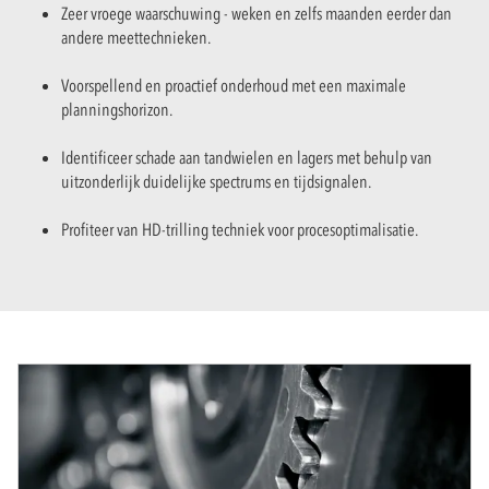
Zeer vroege waarschuwing - weken en zelfs maanden eerder dan
andere meettechnieken.
Voorspellend en proactief onderhoud met een maximale
planningshorizon.
Identificeer schade aan tandwielen en lagers met behulp van
uitzonderlijk duidelijke spectrums en tijdsignalen.
Profiteer van HD-trilling techniek voor procesoptimalisatie.