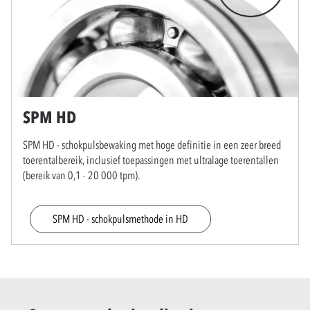
SPM HD
SPM HD - schokpulsbewaking met hoge definitie in een zeer breed
toerentalbereik, inclusief toepassingen met ultralage toerentallen
(bereik van 0,1 - 20 000 tpm).
SPM HD - schokpulsmethode in HD