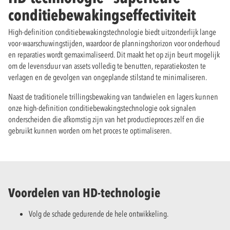
conditiebewakingseffectiviteit
High-definition conditiebewakingstechnologie biedt uitzonderlijk lange
voor-waarschuwingstijden, waardoor de planningshorizon voor onderhoud
en reparaties wordt gemaximaliseerd. Dit maakt het op zijn beurt mogelijk
om de levensduur van assets volledig te benutten, reparatiekosten te
verlagen en de gevolgen van ongeplande stilstand te minimaliseren.
Naast de traditionele trillingsbewaking van tandwielen en lagers kunnen
onze high-definition conditiebewakingstechnologie ook signalen
onderscheiden die afkomstig zijn van het productieproces zelf en die
gebruikt kunnen worden om het proces te optimaliseren.
Voordelen van HD-technologie
Volg de schade gedurende de hele ontwikkeling.