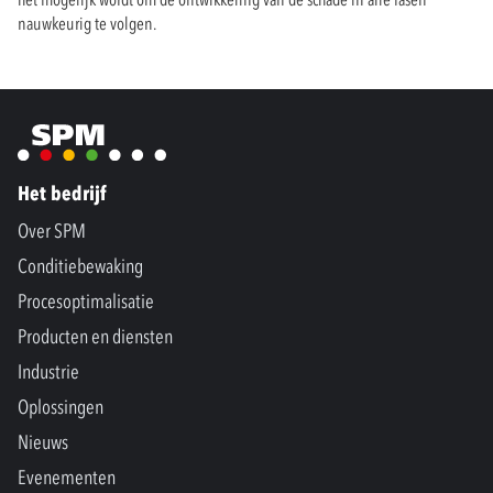
nauwkeurig te volgen.
Het bedrijf
Over SPM
Conditiebewaking
Procesoptimalisatie
Producten en diensten
Industrie
Oplossingen
Nieuws
Evenementen