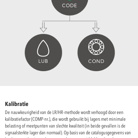
Kalibratie
De nauwkeurigheid van de LR/HR-methode wordt verhoogd door een
kalibratiefactor (COMP-nr.), die wordt gebruikt bij lagers met minimale
belasting of meetpunten van slechte kwaliteit (in beide gevallen is de
signaalsterkte lager dan normaal). Op basis van de catalogusgegevens van