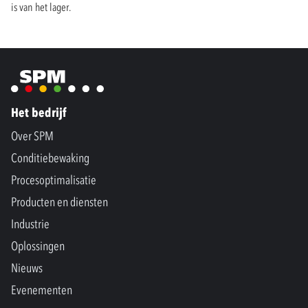
is van het lager.
Het bedrijf
Over SPM
Conditiebewaking
Procesoptimalisatie
Producten en diensten
Industrie
Oplossingen
Nieuws
Evenementen