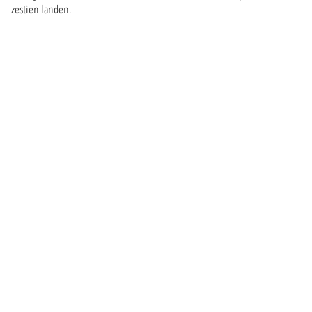
zestien landen.