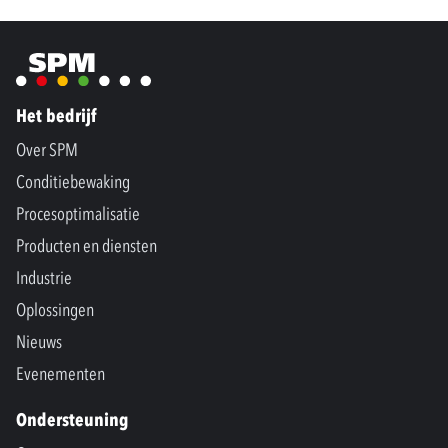
Het bedrijf
Over SPM
Conditiebewaking
Procesoptimalisatie
Producten en diensten
Industrie
Oplossingen
Nieuws
Evenementen
Ondersteuning