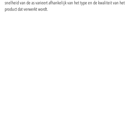
snelheid van de as varieert afhankelijk van het type en de kwaliteit van het
product dat verwerkt wordt.