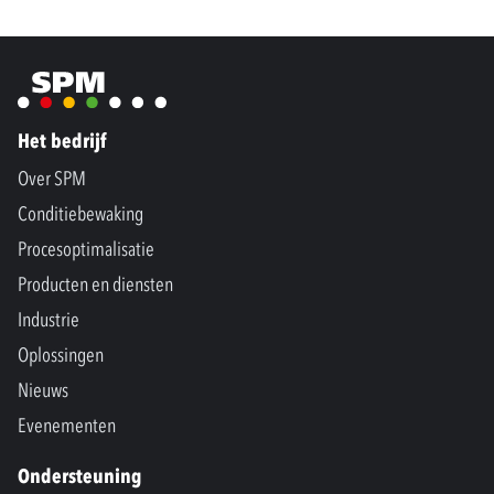
Het bedrijf
Over SPM
Conditiebewaking
Procesoptimalisatie
Producten en diensten
Industrie
Oplossingen
Nieuws
Evenementen
Ondersteuning