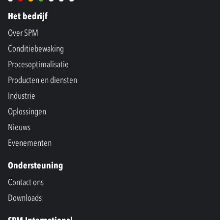
Het bedrijf
Over SPM
Conditiebewaking
Procesoptimalisatie
Producten en diensten
Industrie
Oplossingen
Nieuws
Evenementen
Ondersteuning
Contact ons
Downloads