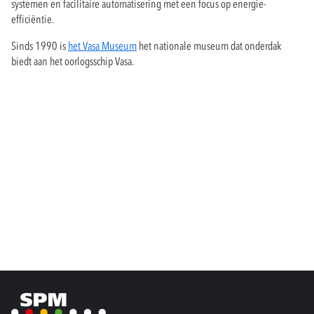
systemen en facilitaire automatisering met een focus op energie-
efficiëntie.
Sinds 1990 is
het Vasa Museum
het nationale museum dat onderdak
biedt aan het oorlogsschip Vasa.