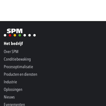
Het bedrijf
Over SPM
Conditiebewaking
Procesoptimalisatie
Producten en diensten
Industrie
Oplossingen
Nieuws
Evenementen