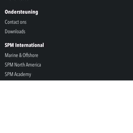
Ondersteuning
Contact ons
Downloads
SPM International
Marine & Offshore
SPM North America
SPM Academy
Connect
LinkedIn
Facebook
Youtube